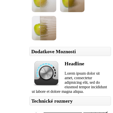
Dodatkove Moznosti
Headline
Lorem ipsum dolor sit
amet, consectetur
adipisicing elit, sed do
eiusmod tempor incididunt
ut labore et dolore magna aliqua.
Technické rozmery