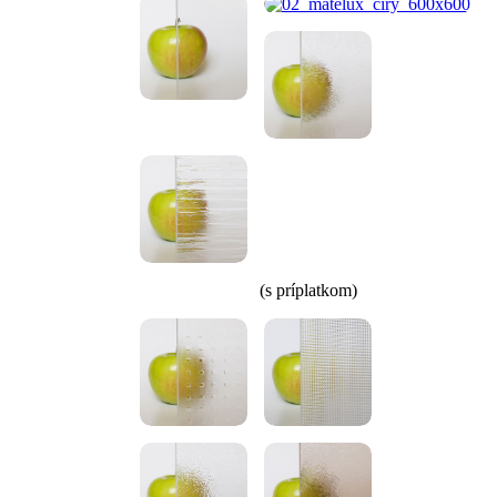
(s príplatkom)