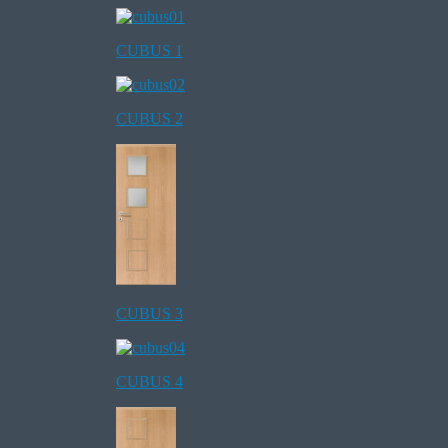
CUBUS 1
CUBUS 2
CUBUS 3
CUBUS 4