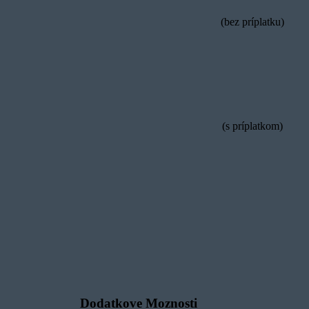
(bez príplatku)
(s príplatkom)