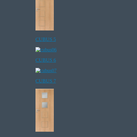
CUBUS 5
CUBUS 6
CUBUS 7