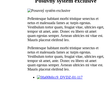
Posuvný systém exclusive
Pellentesque habitant morbi tristique senectus et
netus et malesuada fames ac turpis egestas.
Vestibulum tortor quam, feugiat vitae, ultricies eget,
tempor sit amet, ante. Donec eu libero sit amet
quam egestas semper. Aenean ultricies mi vitae est.
Mauris placerat eleifend leo.
Pellentesque habitant morbi tristique senectus et
netus et malesuada fames ac turpis egestas.
Vestibulum tortor quam, feugiat vitae, ultricies eget,
tempor sit amet, ante. Donec eu libero sit amet
quam egestas semper. Aenean ultricies mi vitae est.
Mauris placerat eleifend leo.