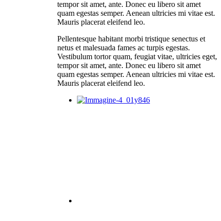
tempor sit amet, ante. Donec eu libero sit amet
quam egestas semper. Aenean ultricies mi vitae est.
Mauris placerat eleifend leo.
Pellentesque habitant morbi tristique senectus et
netus et malesuada fames ac turpis egestas.
Vestibulum tortor quam, feugiat vitae, ultricies eget,
tempor sit amet, ante. Donec eu libero sit amet
quam egestas semper. Aenean ultricies mi vitae est.
Mauris placerat eleifend leo.