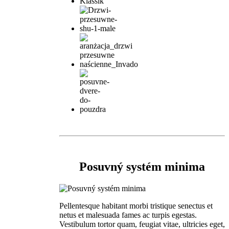
Posuvný systém minima
Pellentesque habitant morbi tristique senectus et
netus et malesuada fames ac turpis egestas.
Vestibulum tortor quam, feugiat vitae, ultricies eget,